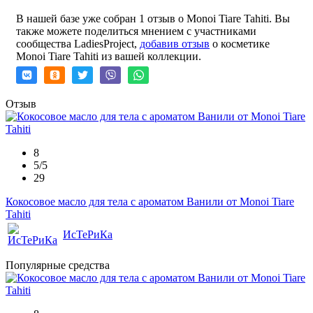
В нашей базе уже собран 1 отзыв о Monoi Tiare Tahiti. Вы
также можете поделиться мнением с участниками
сообщества LadiesProject,
добавив отзыв
о косметике
Monoi Tiare Tahiti из вашей коллекции.
Отзыв
8
5/5
29
Кокосовое масло для тела с ароматом Ванили от Monoi Tiare
Tahiti
ИсТеРиКа
Популярные средства