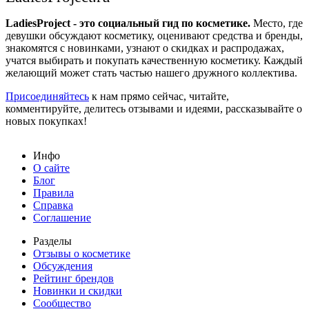
LadiesProject - это социальный гид по косметике.
Место, где
девушки обсуждают косметику, оценивают средства и бренды,
знакомятся с новинками, узнают о скидках и распродажах,
учатся выбирать и покупать качественную косметику. Каждый
желающий может стать частью нашего дружного коллектива.
Присоединяйтесь
к нам прямо сейчас, читайте,
комментируйте, делитесь отзывами и идеями, рассказывайте о
новых покупках!
Инфо
О сайте
Блог
Правила
Справка
Соглашение
Разделы
Отзывы о косметике
Обсуждения
Рейтинг брендов
Новинки и скидки
Сообщество