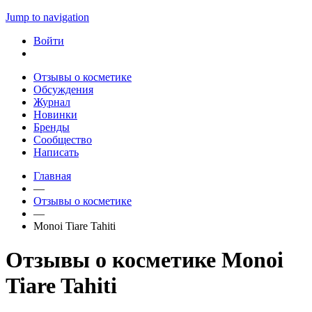
Jump to navigation
Войти
Отзывы о косметике
Обсуждения
Журнал
Новинки
Бренды
Сообщество
Написать
Главная
—
Отзывы о косметике
—
Monoi Tiare Tahiti
Отзывы о косметике Monoi
Tiare Tahiti