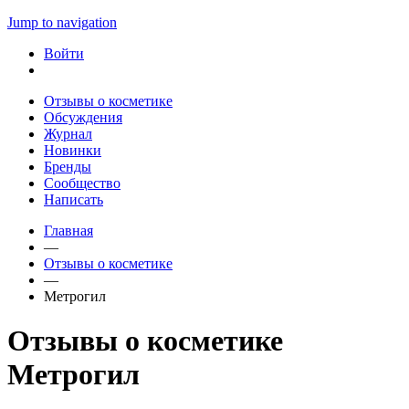
Jump to navigation
Войти
Отзывы о косметике
Обсуждения
Журнал
Новинки
Бренды
Сообщество
Написать
Главная
—
Отзывы о косметике
—
Метрогил
Отзывы о косметике
Метрогил