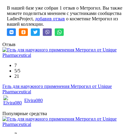
В нашей базе уже собран 1 отзыв о Метрогил. Вы также
можете поделиться мнением с участниками сообщества
LadiesProject,
добавив отзыв
о косметике Метрогил из
вашей коллекции.
Отзыв
7
5/5
21
Гель для наружного применения Метрогил от Unique
Pharmaceutical
Elvira080
Популярные средства