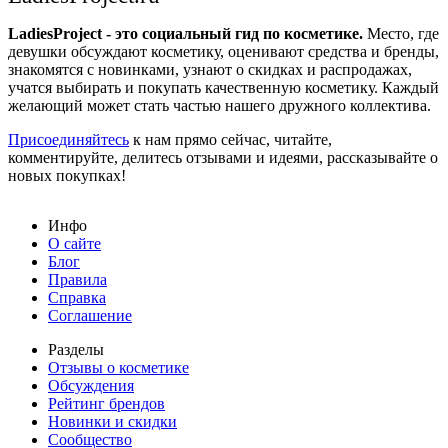
LadiesProject - это социальный гид по косметике.
Место, где
девушки обсуждают косметику, оценивают средства и бренды,
знакомятся с новинками, узнают о скидках и распродажах,
учатся выбирать и покупать качественную косметику. Каждый
желающий может стать частью нашего дружного коллектива.
Присоединяйтесь
к нам прямо сейчас, читайте,
комментируйте, делитесь отзывами и идеями, рассказывайте о
новых покупках!
Инфо
О сайте
Блог
Правила
Справка
Соглашение
Разделы
Отзывы о косметике
Обсуждения
Рейтинг брендов
Новинки и скидки
Сообщество