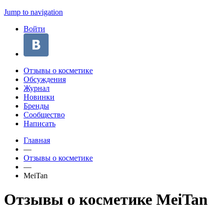
Jump to navigation
Войти
Отзывы о косметике
Обсуждения
Журнал
Новинки
Бренды
Сообщество
Написать
Главная
—
Отзывы о косметике
—
MeiTan
Отзывы о косметике MeiTan