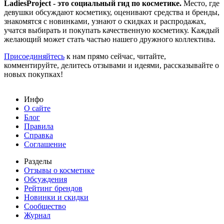
LadiesProject - это социальный гид по косметике.
Место, где
девушки обсуждают косметику, оценивают средства и бренды,
знакомятся с новинками, узнают о скидках и распродажах,
учатся выбирать и покупать качественную косметику. Каждый
желающий может стать частью нашего дружного коллектива.
Присоединяйтесь
к нам прямо сейчас, читайте,
комментируйте, делитесь отзывами и идеями, рассказывайте о
новых покупках!
Инфо
О сайте
Блог
Правила
Справка
Соглашение
Разделы
Отзывы о косметике
Обсуждения
Рейтинг брендов
Новинки и скидки
Сообщество
Журнал