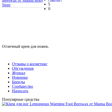
5
0
Отличный крем для ножек.
Отзывы о косметике
Обсуждения
Журнал
Новинки
Бренды
Сообщество
Написать
Популярные средства