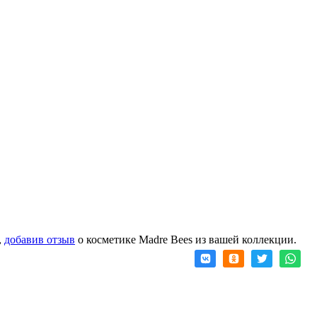
,
добавив отзыв
о косметике Madre Bees из вашей коллекции.