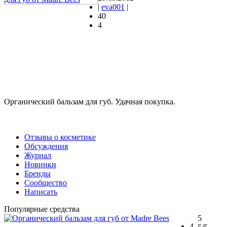
|
eva001
|
40
4
Органический бальзам для губ. Удачная покупка.
Отзывы о косметике
Обсуждения
Журнал
Новинки
Бренды
Сообщество
Написать
Популярные средства
5
4