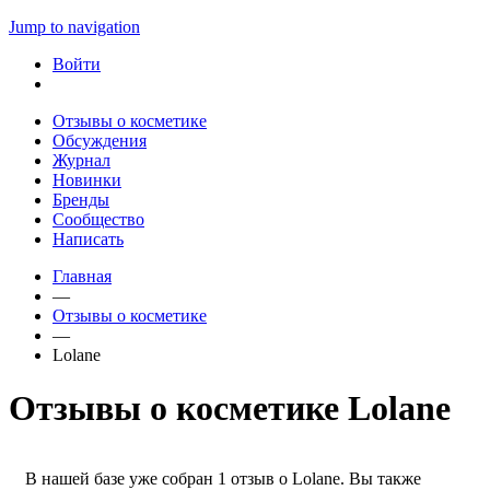
Jump to navigation
Войти
Отзывы о косметике
Обсуждения
Журнал
Новинки
Бренды
Сообщество
Написать
Главная
—
Отзывы о косметике
—
Lolane
Отзывы о косметике Lolane
В нашей базе уже собран 1 отзыв о Lolane. Вы также