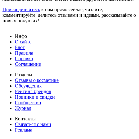
Присоединяйтесь
к нам прямо сейчас, читайте,
комментируйте, делитесь отзывами и идеями, рассказывайте о
новых покупках!
Инфо
О сайте
Блог
Правила
Справка
Соглашение
Разделы
Отзывы о косметике
Обсуждения
Рейтинг брендов
Новинки и скидки
Сообщество
Журнал
Контакты
Связаться с нами
Реклама