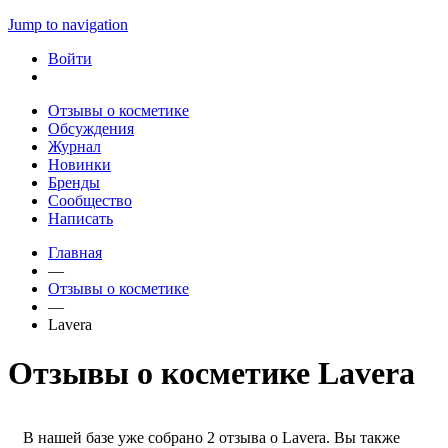
Jump to navigation
Войти
Отзывы о косметике
Обсуждения
Журнал
Новинки
Бренды
Сообщество
Написать
Главная
—
Отзывы о косметике
—
Lavera
Отзывы о косметике Lavera
В нашей базе уже собрано 2 отзыва о Lavera. Вы также