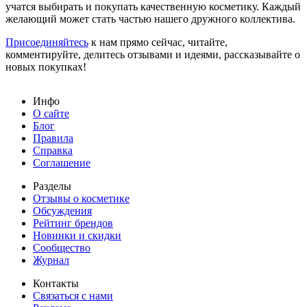
учатся выбирать и покупать качественную косметику. Каждый
желающий может стать частью нашего дружного коллектива.
Присоединяйтесь
к нам прямо сейчас, читайте,
комментируйте, делитесь отзывами и идеями, рассказывайте о
новых покупках!
Инфо
О сайте
Блог
Правила
Справка
Соглашение
Разделы
Отзывы о косметике
Обсуждения
Рейтинг брендов
Новинки и скидки
Сообщество
Журнал
Контакты
Связаться с нами