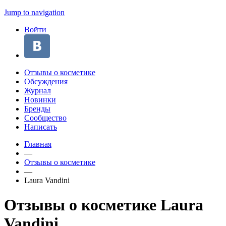
Jump to navigation
Войти
Отзывы о косметике
Обсуждения
Журнал
Новинки
Бренды
Сообщество
Написать
Главная
—
Отзывы о косметике
—
Laura Vandini
Отзывы о косметике Laura
Vandini