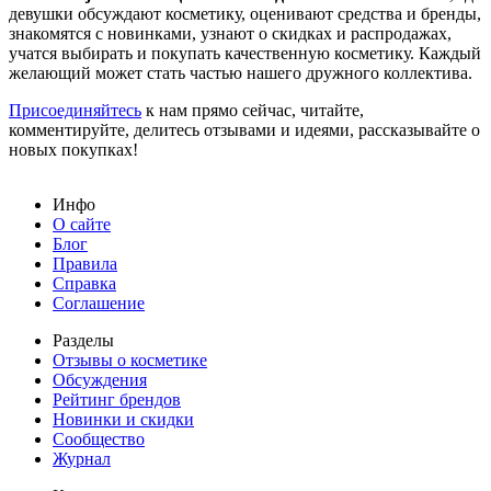
девушки обсуждают косметику, оценивают средства и бренды,
знакомятся с новинками, узнают о скидках и распродажах,
учатся выбирать и покупать качественную косметику. Каждый
желающий может стать частью нашего дружного коллектива.
Присоединяйтесь
к нам прямо сейчас, читайте,
комментируйте, делитесь отзывами и идеями, рассказывайте о
новых покупках!
Инфо
О сайте
Блог
Правила
Справка
Соглашение
Разделы
Отзывы о косметике
Обсуждения
Рейтинг брендов
Новинки и скидки
Сообщество
Журнал