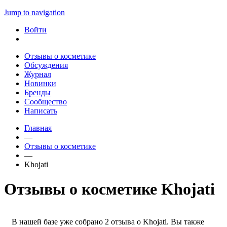
Jump to navigation
Войти
Отзывы о косметике
Обсуждения
Журнал
Новинки
Бренды
Сообщество
Написать
Главная
—
Отзывы о косметике
—
Khojati
Отзывы о косметике Khojati
В нашей базе уже собрано 2 отзыва о Khojati. Вы также