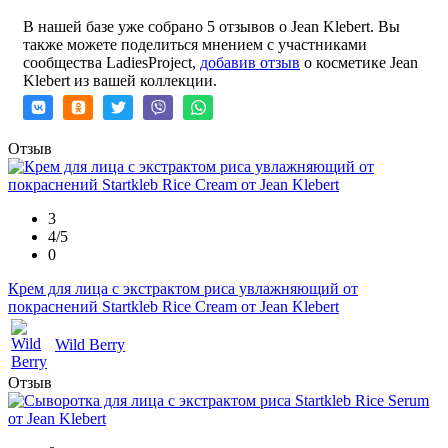
В нашей базе уже собрано 5 отзывов о Jean Klebert. Вы
также можете поделиться мнением с участниками
сообщества LadiesProject,
добавив отзыв
о косметике Jean
Klebert из вашей коллекции.
Отзыв
3
4/5
0
Крем для лица с экстрактом риса увлажняющий от
покраснений Startkleb Rice Cream от Jean Klebert
Wild Berry
Отзыв