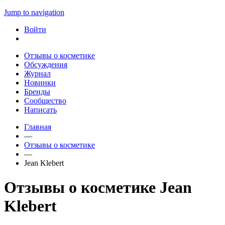
Jump to navigation
Войти
Отзывы о косметике
Обсуждения
Журнал
Новинки
Бренды
Сообщество
Написать
Главная
—
Отзывы о косметике
—
Jean Klebert
Отзывы о косметике Jean
Klebert