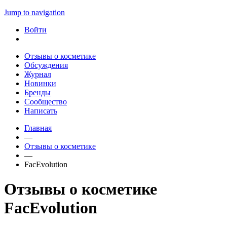
Jump to navigation
Войти
Отзывы о косметике
Обсуждения
Журнал
Новинки
Бренды
Сообщество
Написать
Главная
—
Отзывы о косметике
—
FacEvolution
Отзывы о косметике
FacEvolution