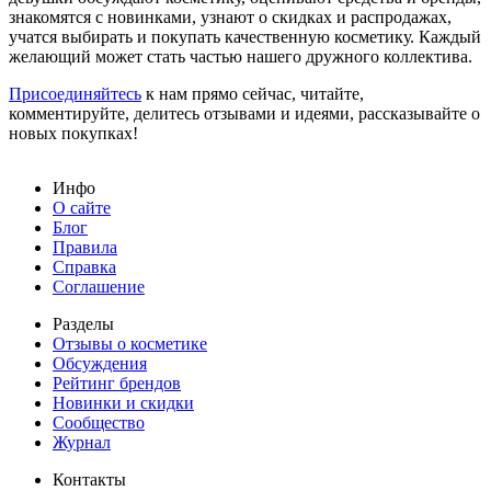
знакомятся с новинками, узнают о скидках и распродажах,
учатся выбирать и покупать качественную косметику. Каждый
желающий может стать частью нашего дружного коллектива.
Присоединяйтесь
к нам прямо сейчас, читайте,
комментируйте, делитесь отзывами и идеями, рассказывайте о
новых покупках!
Инфо
О сайте
Блог
Правила
Справка
Соглашение
Разделы
Отзывы о косметике
Обсуждения
Рейтинг брендов
Новинки и скидки
Сообщество
Журнал
Контакты