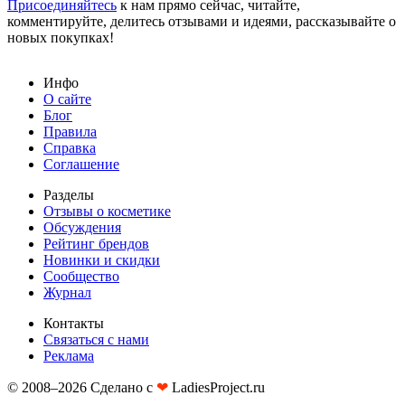
Присоединяйтесь
к нам прямо сейчас, читайте,
комментируйте, делитесь отзывами и идеями, рассказывайте о
новых покупках!
Инфо
О сайте
Блог
Правила
Справка
Соглашение
Разделы
Отзывы о косметике
Обсуждения
Рейтинг брендов
Новинки и скидки
Сообщество
Журнал
Контакты
Связаться с нами
Реклама
© 2008–2026 Сделано с
❤︎
LadiesProject.ru