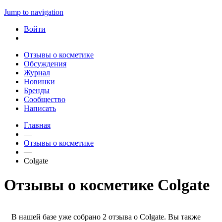
Jump to navigation
Войти
Отзывы о косметике
Обсуждения
Журнал
Новинки
Бренды
Сообщество
Написать
Главная
—
Отзывы о косметике
—
Colgate
Отзывы о косметике Colgate
В нашей базе уже собрано 2 отзыва о Colgate. Вы также