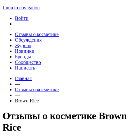
Jump to navigation
Войти
Отзывы о косметике
Обсуждения
Журнал
Новинки
Бренды
Сообщество
Написать
Главная
—
Отзывы о косметике
—
Brown Rice
Отзывы о косметике Brown
Rice