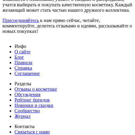
учатся выбирать и покупать качественную косметику. Каждый
желающий может стать частью нашего дружного коллектива.
Присоединяйтесь
к нам прямо сейчас, читайте,
комментируйте, делитесь отзывами и идеями, рассказывайте о
новых покупках!
Инфо
О сайте
Блог
Правила
Справка
Соглашение
Разделы
Отзывы о косметике
Обсуждения
Рейтинг брендов
Новинки и скидки
Сообщество
Журнал
Контакты
Связаться с нами