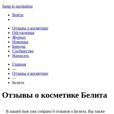
Jump to navigation
Войти
Отзывы о косметике
Обсуждения
Журнал
Новинки
Бренды
Сообщество
Написать
Главная
—
Отзывы о косметике
—
Белита
Отзывы о косметике Белита
В нашей базе уже собрано 0 отзывов о Белита. Вы также