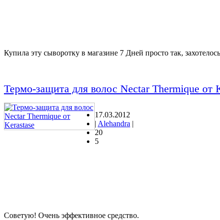
Купила эту сыворотку в магазине 7 Дней просто так, захотелось
Термо-защита для волос Nectar Thermique от K
17.03.2012
|
Alehandra
|
20
5
Советую! Очень эффективное средство.