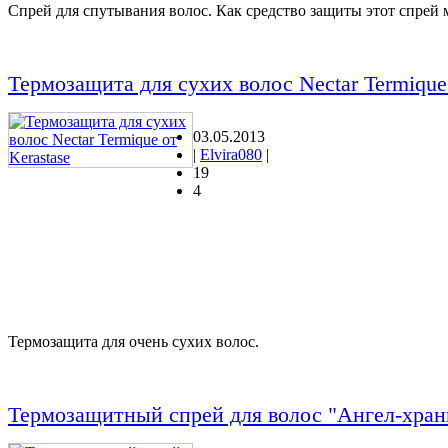
Спрей для спутывания волос. Как средство защиты этот спрей 
Термозащита для сухих волос Nectar Termique 
03.05.2013
|
Elvira080
|
19
4
Термозащита для очень сухих волос.
Термозащитный спрей для волос "Ангел-храни