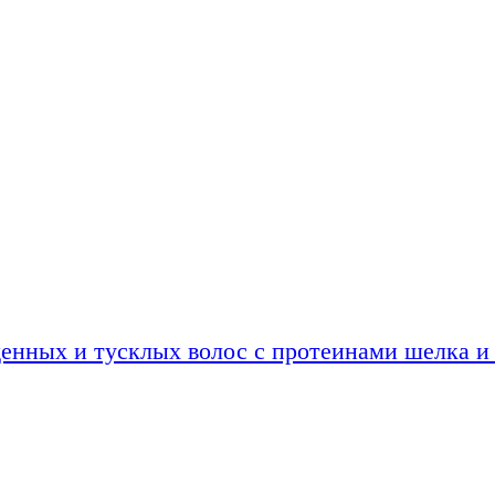
енных и тусклых волос с протеинами шелка и 