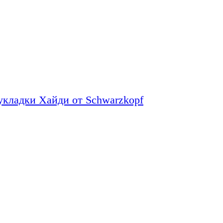
укладки Хайди от Schwarzkopf