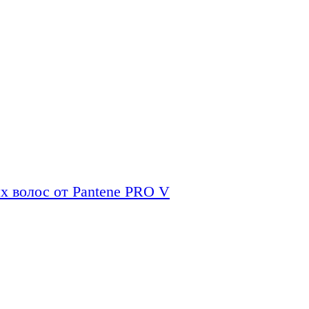
х волос от Pantene PRO V