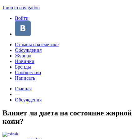
Jump to navigation
Войти
Отзывы о косметике
Обсуждения
Журнал
Новинки
Бренды
Сообщество
Написать
Главная
—
Обсуждения
Влияет ли диета на состояние жирной
кожи?