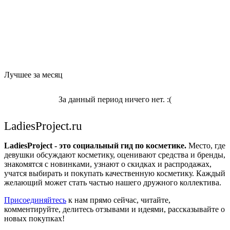
Лучшее за месяц
За данный период ничего нет. :(
LadiesProject.ru
LadiesProject - это социальный гид по косметике.
Место, где
девушки обсуждают косметику, оценивают средства и бренды,
знакомятся с новинками, узнают о скидках и распродажах,
учатся выбирать и покупать качественную косметику. Каждый
желающий может стать частью нашего дружного коллектива.
Присоединяйтесь
к нам прямо сейчас, читайте,
комментируйте, делитесь отзывами и идеями, рассказывайте о
новых покупках!