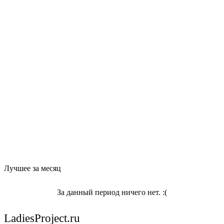
Лучшее за месяц
За данный период ничего нет. :(
LadiesProject.ru