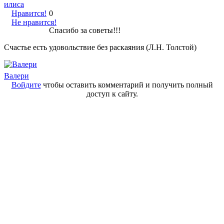
илиса
Нравится!
0
Не нравится!
Спасибо за советы!!!
Счастье есть удовольствие без раскаяния (Л.Н. Толстой)
Валери
Войдите
чтобы оставить комментарий и получить полный
доступ к сайту.