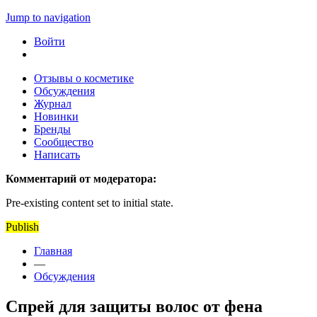
Jump to navigation
Войти
Отзывы о косметике
Обсуждения
Журнал
Новинки
Бренды
Сообщество
Написать
Комментарий от модератора:
Pre-existing content set to initial state.
Publish
Главная
—
Обсуждения
Спрей для защиты волос от фена