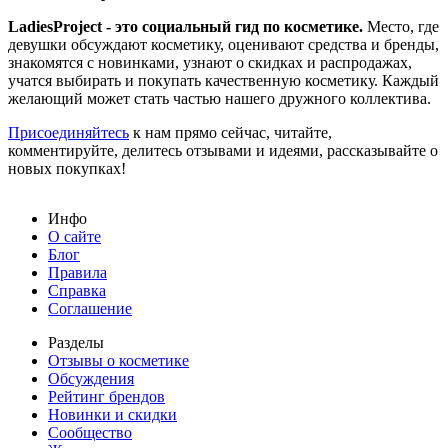
LadiesProject - это социальный гид по косметике.
Место, где
девушки обсуждают косметику, оценивают средства и бренды,
знакомятся с новинками, узнают о скидках и распродажах,
учатся выбирать и покупать качественную косметику. Каждый
желающий может стать частью нашего дружного коллектива.
Присоединяйтесь
к нам прямо сейчас, читайте,
комментируйте, делитесь отзывами и идеями, рассказывайте о
новых покупках!
Инфо
О сайте
Блог
Правила
Справка
Соглашение
Разделы
Отзывы о косметике
Обсуждения
Рейтинг брендов
Новинки и скидки
Сообщество