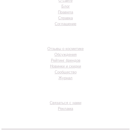
О сайте
Блог
Правила
Справка
Соглашение
Разделы
Отзывы о косметике
Обсуждения
Рейтинг брендов
Новинки и скидки
Сообщество
Журнал
Контакты
Связаться с нами
Реклама