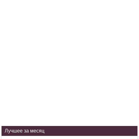
Лучшее за месяц