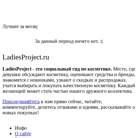
Лучшее за месяц
За данный период ничего нет. :(
LadiesProject.ru
LadiesProject - это социальный гид по косметике.
Место, где
девушки обсуждают косметику, оценивают средства и бренды,
знакомятся с новинками, узнают о скидках и распродажах,
учатся выбирать и покупать качественную косметику. Каждый
желающий может стать частью нашего дружного коллектива.
Присоединяйтесь
к нам прямо сейчас, читайте,
комментируйте, делитесь отзывами и идеями, рассказывайте о
новых покупках!
Инфо
О сайте