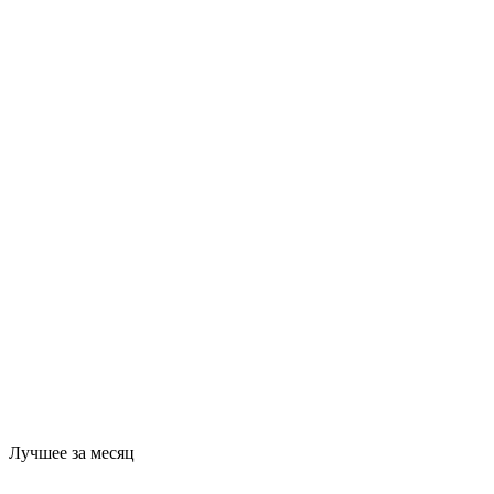
Лучшее за месяц