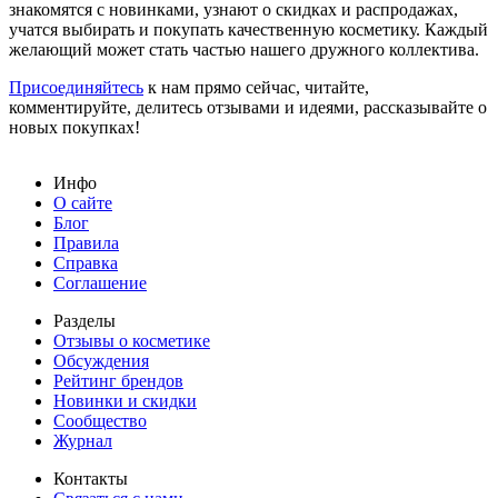
знакомятся с новинками, узнают о скидках и распродажах,
учатся выбирать и покупать качественную косметику. Каждый
желающий может стать частью нашего дружного коллектива.
Присоединяйтесь
к нам прямо сейчас, читайте,
комментируйте, делитесь отзывами и идеями, рассказывайте о
новых покупках!
Инфо
О сайте
Блог
Правила
Справка
Соглашение
Разделы
Отзывы о косметике
Обсуждения
Рейтинг брендов
Новинки и скидки
Сообщество
Журнал
Контакты