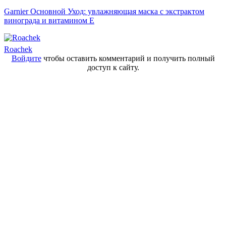
Garnier Основной Уход: увлажняющая маска с экстрактом
винограда и витамином Е
Roachek
Войдите
чтобы оставить комментарий и получить полный
доступ к сайту.