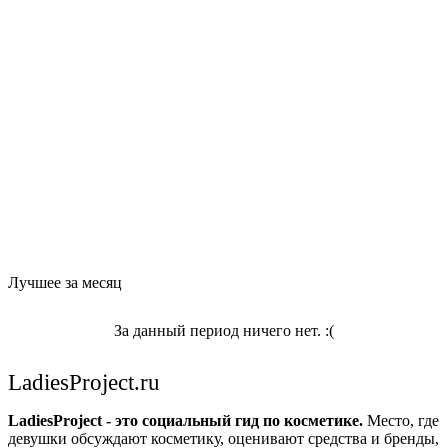
Лучшее за месяц
За данный период ничего нет. :(
LadiesProject.ru
LadiesProject - это социальный гид по косметике.
Место, где
девушки обсуждают косметику, оценивают средства и бренды,