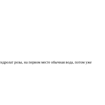
гидролат розы, на первом месте обычная вода, потом уже