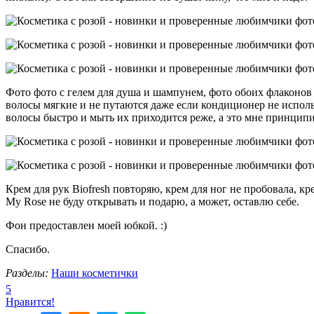
Фото фото с гелем для душа и шампунем, фото обоих флаконов 
волосы мягкие и не путаются даже если кондиционер не исполь
волосы быстро и мыть их приходится реже, а это мне принципи
Крем для рук Biofresh повторяю, крем для ног не пробовала, кр
My Rose не буду открывать и подарю, а может, оставлю себе.
Фон предоставлен моей юбкой. :)
Спасибо.
Разделы:
Наши косметички
5
Нравится!