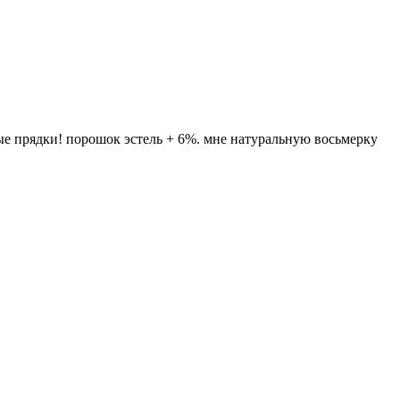
ные прядки! порошок эстель + 6%. мне натуральную восьмерку