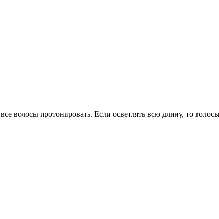
все волосы протонировать. Если осветлять всю длину, то волосы