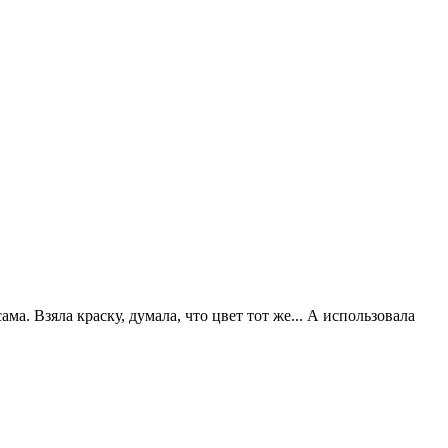
ма. Взяла краску, думала, что цвет тот же... А использовала