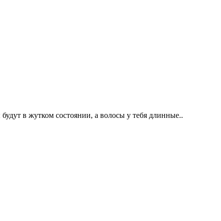
 будут в жутком состоянии, а волосы у тебя длинные..