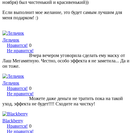
ноября) был чистенький и красивенький))
Если выполнит мое желание, это будет самым лучшим для
меня подарком! :)
Лельчик
Нравится!
0
Не нравится!
Вчера вечером уговорила сделать ему маску от
Лаш Мегамятную. Честно, особо эффекта я не заметила... Да и
он тоже.
Лельчик
Нравится!
0
Не нравится!
Можете даже деньги не тратить пока на такой
уход, эффекта не будет!!!! Сходите на чистку!
Blackberry
Нравится!
0
Не нравится!