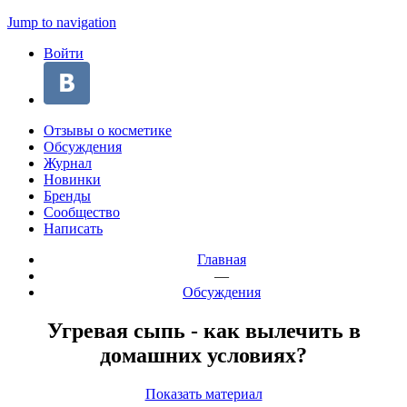
Jump to navigation
Войти
Отзывы о косметике
Обсуждения
Журнал
Новинки
Бренды
Сообщество
Написать
Главная
—
Обсуждения
Угревая сыпь - как вылечить в
домашних условиях?
Показать материал