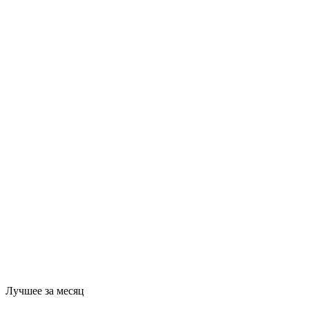
Лучшее за месяц