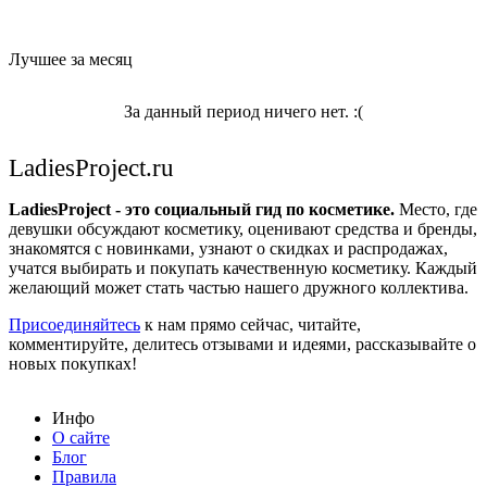
Лучшее за месяц
За данный период ничего нет. :(
LadiesProject.ru
LadiesProject - это социальный гид по косметике.
Место, где
девушки обсуждают косметику, оценивают средства и бренды,
знакомятся с новинками, узнают о скидках и распродажах,
учатся выбирать и покупать качественную косметику. Каждый
желающий может стать частью нашего дружного коллектива.
Присоединяйтесь
к нам прямо сейчас, читайте,
комментируйте, делитесь отзывами и идеями, рассказывайте о
новых покупках!
Инфо
О сайте
Блог
Правила