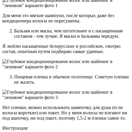
Для меня это мягкие шампуни, после которых даже без
кондиционера волосы не пересушены.
Бальзам или маска, чем питательнее и с насыщенным
составом - тем лучше. Я маски и бальзамы чередую.
Я люблю насыщенные белорусские и российские, смотрю
состав, опытным путем подбираю самые удачные.
Пищевая пленка и обычное полотенце. Советую пленки
не жалеть.
Нет пленки, можно использовать шампочку для душа (если
волосы короткие) или пакет. Но у меня волосы не влезают ни
под шапочку, ни под пакет, поэтому 1,5-2 м пленки самое то.
Инструкция: