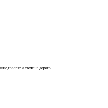
ие,говорят и стоят не дорого.