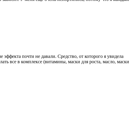
 эффекта почти не давали. Средство, от которого я увидела
лать все в комплексе (витамины, маски для роста, масло, маски