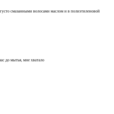
 с густо смазанными волосами маслом и в полиэтиленовой
ас до мытья, мне хватало