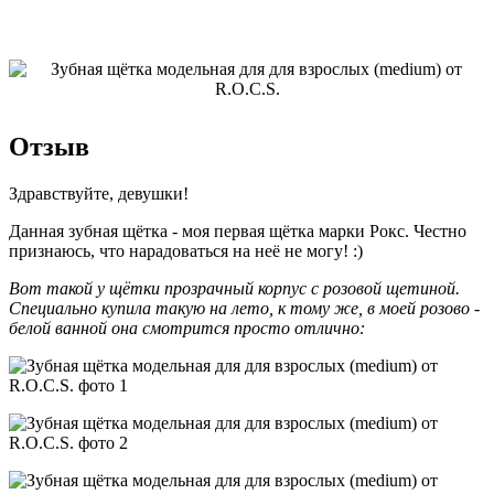
Отзыв
Здравствуйте, девушки!
Данная зубная щётка - моя первая щётка марки Рокс. Честно
признаюсь, что нарадоваться на неё не могу! :)
Вот такой у щётки прозрачный корпус с розовой щетиной.
Специально купила такую на лето, к тому же, в моей розово -
белой ванной она смотрится просто отлично: