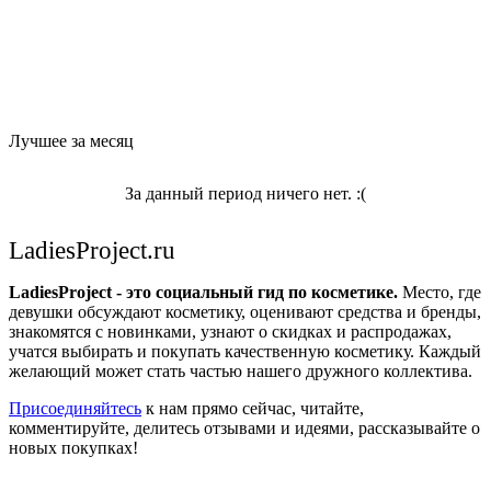
Лучшее за месяц
За данный период ничего нет. :(
LadiesProject.ru
LadiesProject - это социальный гид по косметике.
Место, где
девушки обсуждают косметику, оценивают средства и бренды,
знакомятся с новинками, узнают о скидках и распродажах,
учатся выбирать и покупать качественную косметику. Каждый
желающий может стать частью нашего дружного коллектива.
Присоединяйтесь
к нам прямо сейчас, читайте,
комментируйте, делитесь отзывами и идеями, рассказывайте о
новых покупках!