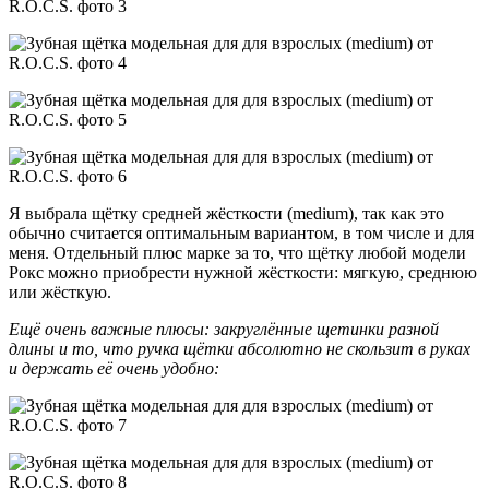
Я выбрала щётку средней жёсткости (medium), так как это
обычно считается оптимальным вариантом, в том числе и для
меня. Отдельный плюс марке за то, что щётку любой модели
Рокс можно приобрести нужной жёсткости: мягкую, среднюю
или жёсткую.
Ещё очень важные плюсы: закруглённые щетинки разной
длины и то, что ручка щётки абсолютно не скользит в руках
и держать её очень удобно: