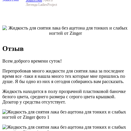
Solnce1988
7649.6
Легенда LadiesProject
Отзыв
Всем доброго времени суток!
Перепробовав много жидкости для снятия лака за последнее
время все -таки я нашла много тех которые мне пришлись по
душе. Я бы одно из них я сегодня собираюсь вам рассказать.
Жидкость находится в полу прозрачной пластиковой баночке
белого цвета, среднего размера с серого цвета крышкой.
Дозатор у средства отсутствует.