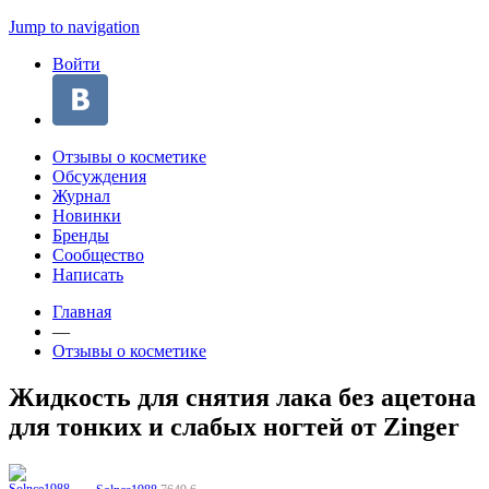
Jump to navigation
Войти
Отзывы о косметике
Обсуждения
Журнал
Новинки
Бренды
Сообщество
Написать
Главная
—
Отзывы о косметике
Жидкость для снятия лака без ацетона
для тонких и слабых ногтей от Zinger