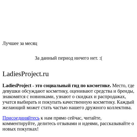
Лучшее за месяц
За данный период ничего нет. :(
LadiesProject.ru
LadiesProject - это социальный гид по косметике.
Место, где
девушки обсуждают косметику, оценивают средства и бренды,
знакомятся с новинками, узнают о скидках и распродажах,
учатся выбирать и покупать качественную косметику. Каждый
желающий может стать частью нашего дружного коллектива.
Присоединяйтесь
к нам прямо сейчас, читайте,
комментируйте, делитесь отзывами и идеями, рассказывайте о
новых покупках!