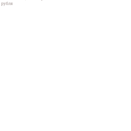
 рубля