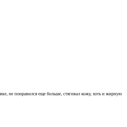
вке, не понравился еще больше, стягивал кожу, хоть и жирную