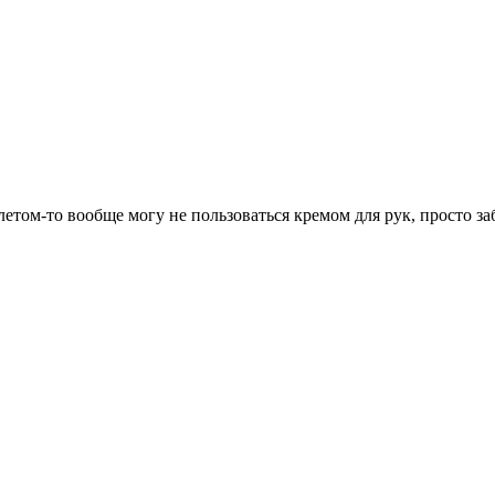
 летом-то вообще могу не пользоваться кремом для рук, просто з