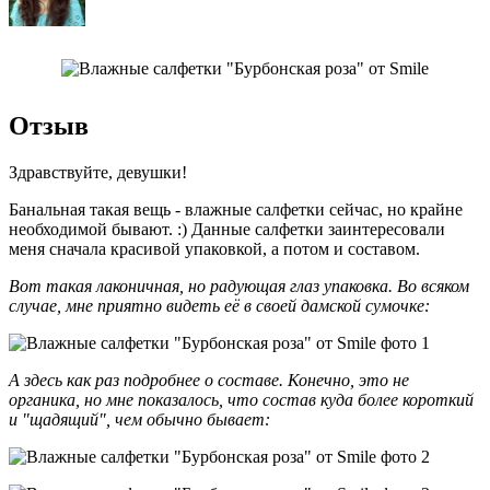
Отзыв
Здравствуйте, девушки!
Банальная такая вещь - влажные салфетки сейчас, но крайне
необходимой бывают. :) Данные салфетки заинтересовали
меня сначала красивой упаковкой, а потом и составом.
Вот такая лаконичная, но радующая глаз упаковка. Во всяком
случае, мне приятно видеть её в своей дамской сумочке:
А здесь как раз подробнее о составе. Конечно, это не
органика, но мне показалось, что состав куда более короткий
и "щадящий", чем обычно бывает: