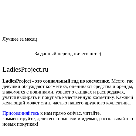
Лучшее за месяц
За данный период ничего нет. :(
LadiesProject.ru
LadiesProject - это социальный гид по косметике.
Место, где
девушки обсуждают косметику, оценивают средства и бренды,
знакомятся с новинками, узнают о скидках и распродажах,
учатся выбирать и покупать качественную косметику. Каждый
желающий может стать частью нашего дружного коллектива.
Присоединяйтесь
к нам прямо сейчас, читайте,
комментируйте, делитесь отзывами и идеями, рассказывайте о
новых покупках!