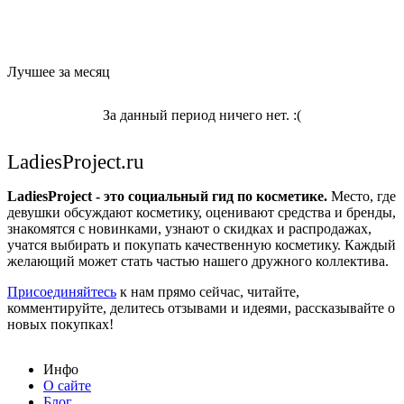
Лучшее за месяц
За данный период ничего нет. :(
LadiesProject.ru
LadiesProject - это социальный гид по косметике.
Место, где
девушки обсуждают косметику, оценивают средства и бренды,
знакомятся с новинками, узнают о скидках и распродажах,
учатся выбирать и покупать качественную косметику. Каждый
желающий может стать частью нашего дружного коллектива.
Присоединяйтесь
к нам прямо сейчас, читайте,
комментируйте, делитесь отзывами и идеями, рассказывайте о
новых покупках!
Инфо
О сайте
Блог