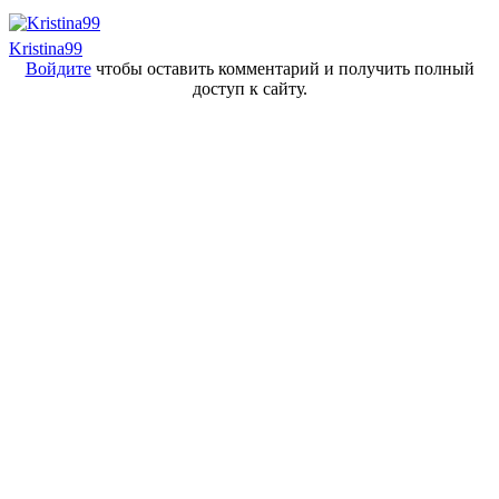
Kristina99
Войдите
чтобы оставить комментарий и получить полный
доступ к сайту.