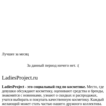
Лучшее за месяц
За данный период ничего нет. :(
LadiesProject.ru
LadiesProject - это социальный гид по косметике.
Место, где
девушки обсуждают косметику, оценивают средства и бренды,
знакомятся с новинками, узнают о скидках и распродажах,
учатся выбирать и покупать качественную косметику. Каждый
желающий может стать частью нашего дружного коллектива.