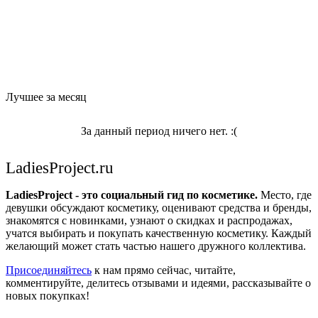
Лучшее за месяц
За данный период ничего нет. :(
LadiesProject.ru
LadiesProject - это социальный гид по косметике.
Место, где
девушки обсуждают косметику, оценивают средства и бренды,
знакомятся с новинками, узнают о скидках и распродажах,
учатся выбирать и покупать качественную косметику. Каждый
желающий может стать частью нашего дружного коллектива.
Присоединяйтесь
к нам прямо сейчас, читайте,
комментируйте, делитесь отзывами и идеями, рассказывайте о
новых покупках!