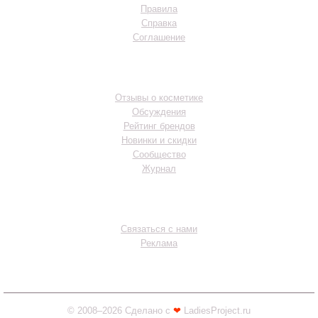
Правила
Справка
Соглашение
Разделы
Отзывы о косметике
Обсуждения
Рейтинг брендов
Новинки и скидки
Сообщество
Журнал
Контакты
Связаться с нами
Реклама
© 2008–2026 Сделано с
❤︎
LadiesProject.ru