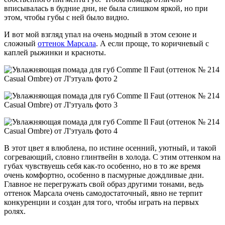
вписывалась в будние дни, не была слишком яркой, но при
этом, чтобы губы с ней было видно.
И вот мой взгляд упал на очень модный в этом сезоне и
сложный
оттенок Марсала
. А если проще, то коричневый с
каплей рыжинки и красноты.
В этот цвет я влюблена, по истине осенний, уютный, и такой
согревающий, словно глинтвейн в холода. С этим оттенком на
губах чувствуешь себя как-то особенно, но в то же время
очень комфортно, особенно в пасмурные дождливые дни.
Главное не перегружать свой образ другими тонами, ведь
оттенок Марсала очень самодостаточный, явно не терпит
конкуренции и создан для того, чтобы играть на первых
ролях.