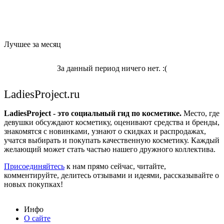
Лучшее за месяц
За данный период ничего нет. :(
LadiesProject.ru
LadiesProject - это социальный гид по косметике.
Место, где
девушки обсуждают косметику, оценивают средства и бренды,
знакомятся с новинками, узнают о скидках и распродажах,
учатся выбирать и покупать качественную косметику. Каждый
желающий может стать частью нашего дружного коллектива.
Присоединяйтесь
к нам прямо сейчас, читайте,
комментируйте, делитесь отзывами и идеями, рассказывайте о
новых покупках!
Инфо
О сайте