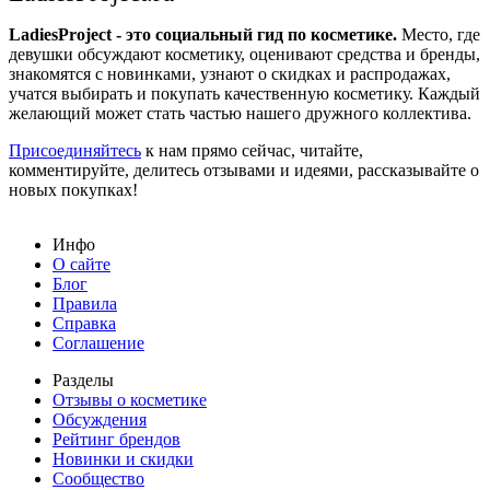
LadiesProject - это социальный гид по косметике.
Место, где
девушки обсуждают косметику, оценивают средства и бренды,
знакомятся с новинками, узнают о скидках и распродажах,
учатся выбирать и покупать качественную косметику. Каждый
желающий может стать частью нашего дружного коллектива.
Присоединяйтесь
к нам прямо сейчас, читайте,
комментируйте, делитесь отзывами и идеями, рассказывайте о
новых покупках!
Инфо
О сайте
Блог
Правила
Справка
Соглашение
Разделы
Отзывы о косметике
Обсуждения
Рейтинг брендов
Новинки и скидки
Сообщество