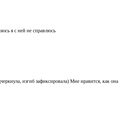
оюсь я с ней не справлюсь
черкнула, изгиб зафиксировала) Мне нравится, как она