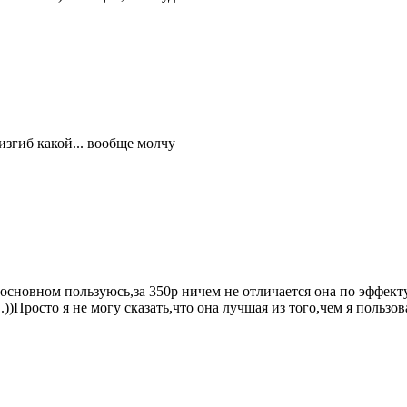
изгиб какой... вообще молчу
основном пользуюсь,за 350р ничем не отличается она по эффект
)Просто я не могу сказать,что она лучшая из того,чем я пользов