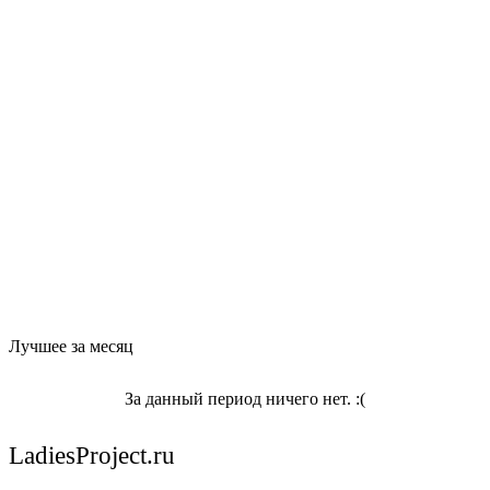
Лучшее за месяц
За данный период ничего нет. :(
LadiesProject.ru