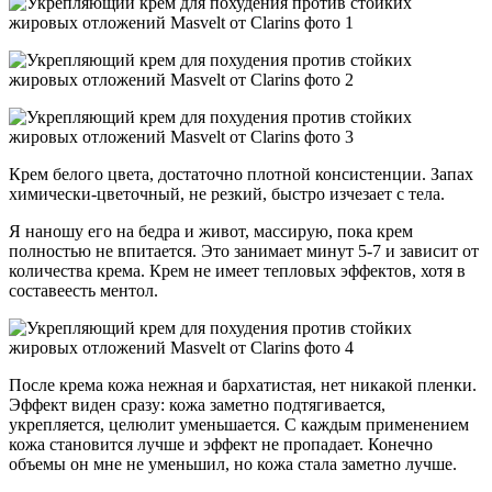
Крем белого цвета, достаточно плотной консистенции. Запах
химически-цветочный, не резкий, быстро изчезает с тела.
Я наношу его на бедра и живот, массирую, пока крем
полностью не впитается. Это занимает минут 5-7 и зависит от
количества крема. Крем не имеет тепловых эффектов, хотя в
составеесть ментол.
После крема кожа нежная и бархатистая, нет никакой пленки.
Эффект виден сразу: кожа заметно подтягивается,
укрепляется, целюлит уменьшается. С каждым применением
кожа становится лучше и эффект не пропадает. Конечно
объемы он мне не уменьшил, но кожа стала заметно лучше.