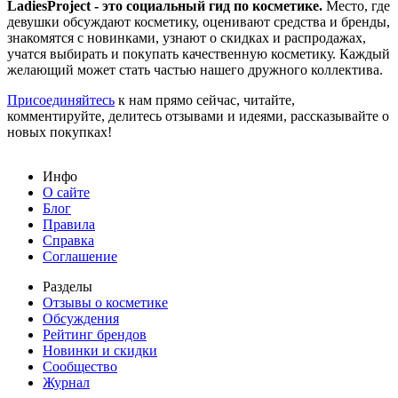
LadiesProject - это социальный гид по косметике.
Место, где
девушки обсуждают косметику, оценивают средства и бренды,
знакомятся с новинками, узнают о скидках и распродажах,
учатся выбирать и покупать качественную косметику. Каждый
желающий может стать частью нашего дружного коллектива.
Присоединяйтесь
к нам прямо сейчас, читайте,
комментируйте, делитесь отзывами и идеями, рассказывайте о
новых покупках!
Инфо
О сайте
Блог
Правила
Справка
Соглашение
Разделы
Отзывы о косметике
Обсуждения
Рейтинг брендов
Новинки и скидки
Сообщество
Журнал