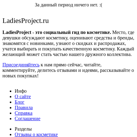
За данный период ничего нет. :(
LadiesProject.ru
LadiesProject - это социальный гид по косметике.
Место, где
девушки обсуждают косметику, оценивают средства и бренды,
знакомятся с новинками, узнают о скидках и распродажах,
учатся выбирать и покупать качественную косметику. Каждый
желающий может стать частью нашего дружного коллектива.
Присоединяйтесь
к нам прямо сейчас, читайте,
комментируйте, делитесь отзывами и идеями, рассказывайте о
новых покупках!
Инфо
О сайте
Блог
Правила
Справка
Соглашение
Разделы
Отзывы о косметике