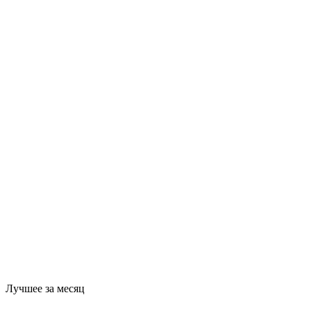
Лучшее за месяц