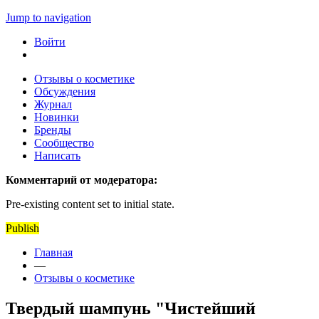
Jump to navigation
Войти
Отзывы о косметике
Обсуждения
Журнал
Новинки
Бренды
Сообщество
Написать
Комментарий от модератора:
Pre-existing content set to initial state.
Publish
Главная
—
Отзывы о косметике
Твердый шампунь "Чистейший