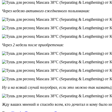
Через неделю активного ежедневного пользования:
Через 2 недели после приобретения:
Ну и на всякий случай полуобраз, если это можно так назвать))
Жду ваших мнений и спасибо всем, кто дочитал и кому было и