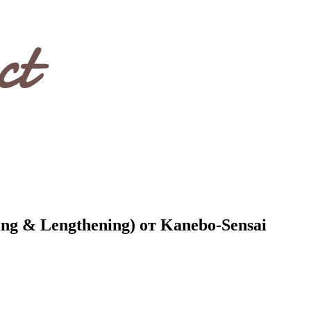
ng & Lengthening) от Kanebo-Sensai