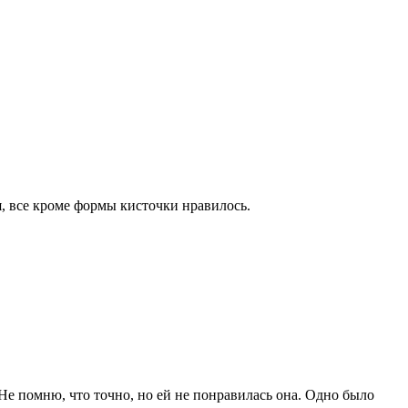
ая, все кроме формы кисточки нравилось.
) Не помню, что точно, но ей не понравилась она. Одно было