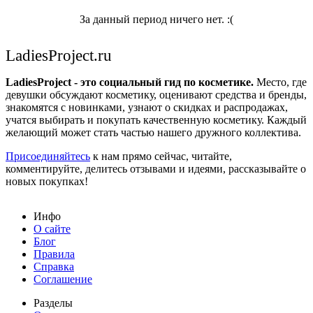
За данный период ничего нет. :(
LadiesProject.ru
LadiesProject - это социальный гид по косметике.
Место, где
девушки обсуждают косметику, оценивают средства и бренды,
знакомятся с новинками, узнают о скидках и распродажах,
учатся выбирать и покупать качественную косметику. Каждый
желающий может стать частью нашего дружного коллектива.
Присоединяйтесь
к нам прямо сейчас, читайте,
комментируйте, делитесь отзывами и идеями, рассказывайте о
новых покупках!
Инфо
О сайте
Блог
Правила
Справка
Соглашение
Разделы