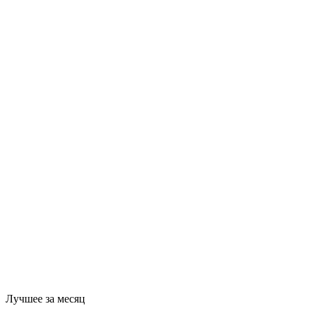
Лучшее за месяц