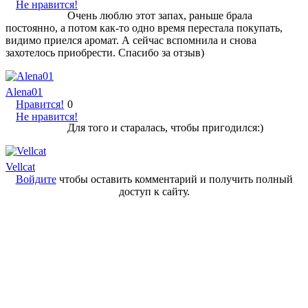
Не нравится!
Очень люблю этот запах, раньше брала
постоянно, а потом как-то одно время перестала покупать,
видимо приелся аромат. А сейчас вспомнила и снова
захотелось приобрести. Спасибо за отзыв)
Alena01
Нравится!
0
Не нравится!
Для того и старалась, чтобы пригодился:)
Vellcat
Войдите
чтобы оставить комментарий и получить полный
доступ к сайту.