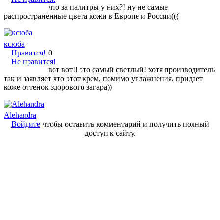
что за палитры у них?! ну не самые
распространенные цвета кожи в Европе и России(((
ксюба
Нравится!
0
Не нравится!
вот вот!! это самый светлый! хотя производитель
так и заявляет что этот крем, помимо увлажнения, придает
коже оттенок здорового загара))
Alehandra
Войдите
чтобы оставить комментарий и получить полный
доступ к сайту.