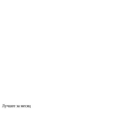
Лучшее за месяц