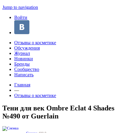
Jump to navigation
Войти
Отзывы о косметике
Обсуждения
Журнал
Новинки
Бренды
Сообщество
Написать
Главная
—
Отзывы о косметике
Тени для век Ombre Eclat 4 Shades
№490 от Guerlain