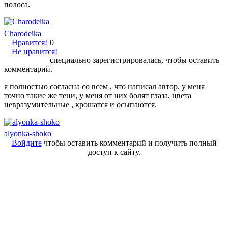
полоса.
Charodeika
Нравится!
0
Не нравится!
специально зарегистрировалась, чтобы оставить
комментарий.
я полностью согласна со всем , что написал автор. у меня
точно такие же тени, у меня от них болят глаза, цвета
невразумительные , крошатся и осыпаются.
alyonka-shoko
Войдите
чтобы оставить комментарий и получить полный
доступ к сайту.