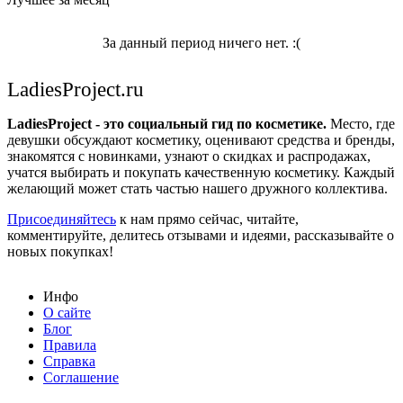
За данный период ничего нет. :(
LadiesProject.ru
LadiesProject - это социальный гид по косметике.
Место, где
девушки обсуждают косметику, оценивают средства и бренды,
знакомятся с новинками, узнают о скидках и распродажах,
учатся выбирать и покупать качественную косметику. Каждый
желающий может стать частью нашего дружного коллектива.
Присоединяйтесь
к нам прямо сейчас, читайте,
комментируйте, делитесь отзывами и идеями, рассказывайте о
новых покупках!
Инфо
О сайте
Блог
Правила
Справка
Соглашение