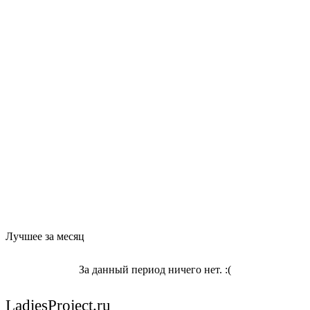
Лучшее за месяц
За данный период ничего нет. :(
LadiesProject.ru