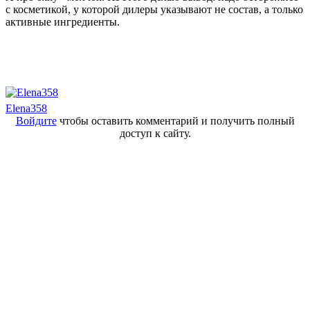
с косметикой, у которой дилеры указывают не состав, а только
активные ингредиенты.
Elena358
Войдите
чтобы оставить комментарий и получить полный
доступ к сайту.