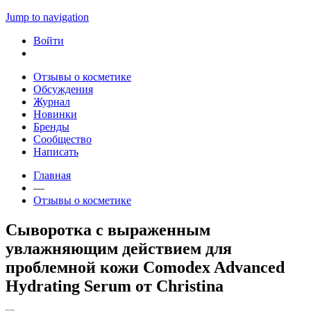
Jump to navigation
Войти
Отзывы о косметике
Обсуждения
Журнал
Новинки
Бренды
Сообщество
Написать
Главная
—
Отзывы о косметике
Сыворотка с выраженным
увлажняющим действием для
проблемной кожи Comodex Advanced
Hydrating Serum от Christina