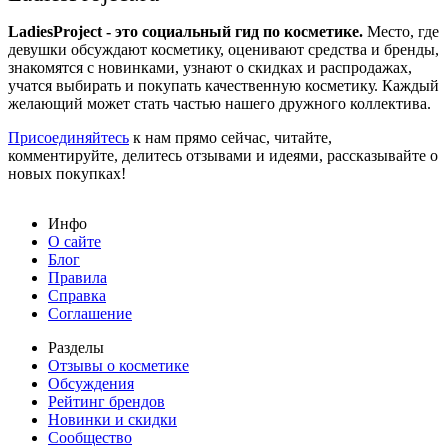
LadiesProject - это социальный гид по косметике.
Место, где
девушки обсуждают косметику, оценивают средства и бренды,
знакомятся с новинками, узнают о скидках и распродажах,
учатся выбирать и покупать качественную косметику. Каждый
желающий может стать частью нашего дружного коллектива.
Присоединяйтесь
к нам прямо сейчас, читайте,
комментируйте, делитесь отзывами и идеями, рассказывайте о
новых покупках!
Инфо
О сайте
Блог
Правила
Справка
Соглашение
Разделы
Отзывы о косметике
Обсуждения
Рейтинг брендов
Новинки и скидки
Сообщество