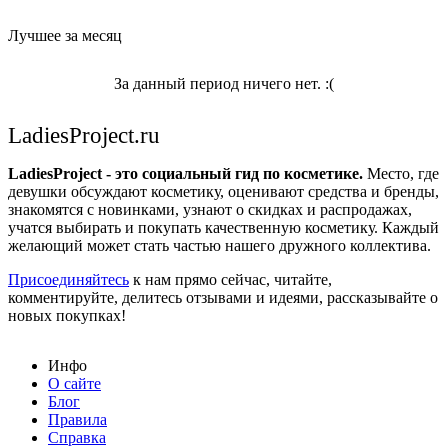
Лучшее за месяц
За данный период ничего нет. :(
LadiesProject.ru
LadiesProject - это социальный гид по косметике.
Место, где
девушки обсуждают косметику, оценивают средства и бренды,
знакомятся с новинками, узнают о скидках и распродажах,
учатся выбирать и покупать качественную косметику. Каждый
желающий может стать частью нашего дружного коллектива.
Присоединяйтесь
к нам прямо сейчас, читайте,
комментируйте, делитесь отзывами и идеями, рассказывайте о
новых покупках!
Инфо
О сайте
Блог
Правила
Справка