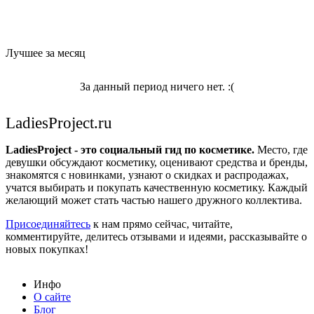
Лучшее за месяц
За данный период ничего нет. :(
LadiesProject.ru
LadiesProject - это социальный гид по косметике.
Место, где
девушки обсуждают косметику, оценивают средства и бренды,
знакомятся с новинками, узнают о скидках и распродажах,
учатся выбирать и покупать качественную косметику. Каждый
желающий может стать частью нашего дружного коллектива.
Присоединяйтесь
к нам прямо сейчас, читайте,
комментируйте, делитесь отзывами и идеями, рассказывайте о
новых покупках!
Инфо
О сайте
Блог