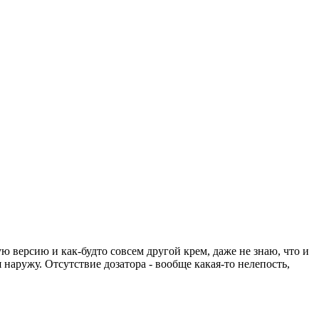
ю версию и как-будто совсем другой крем, даже не знаю, что и
наружу. Отсутствие дозатора - вообще какая-то нелепость,