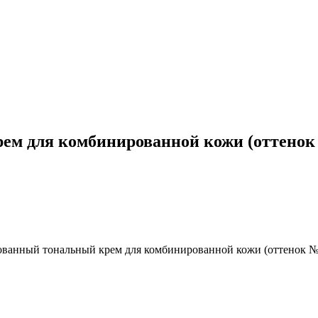
м для комбинированной кожи (оттенок № 