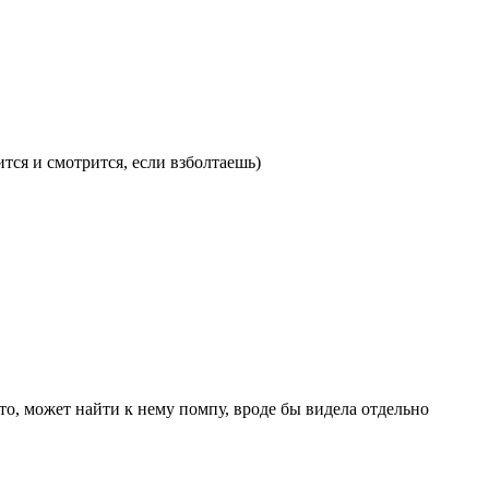
тся и смотрится, если взболтаешь)
то, может найти к нему помпу, вроде бы видела отдельно