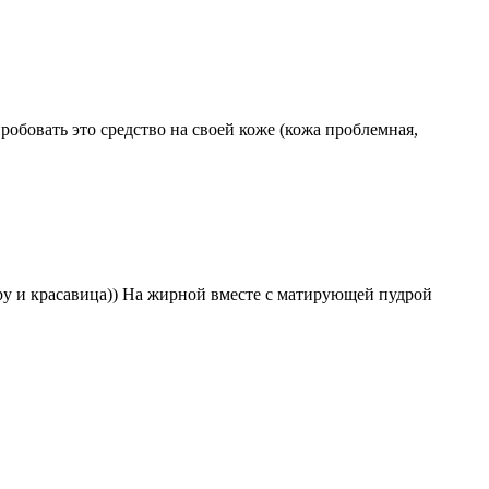
пробовать это средство на своей коже (кожа проблемная,
удру и красавица)) На жирной вместе с матирующей пудрой