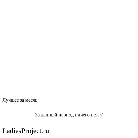
Лучшее за месяц
За данный период ничего нет. :(
LadiesProject.ru