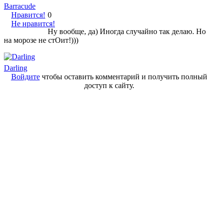
Barracude
Нравится!
0
Не нравится!
Ну вообще, да) Иногда случайно так делаю. Но
на морозе не стОит!)))
Darling
Войдите
чтобы оставить комментарий и получить полный
доступ к сайту.