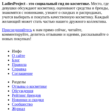
LadiesProject - это социальный гид по косметике.
Место, где
девушки обсуждают косметику, оценивают средства и бренды,
знакомятся с новинками, узнают о скидках и распродажах,
учатся выбирать и покупать качественную косметику. Каждый
желающий может стать частью нашего дружного коллектива.
Присоединяйтесь
к нам прямо сейчас, читайте,
комментируйте, делитесь отзывами и идеями, рассказывайте о
новых покупках!
Инфо
О сайте
Блог
Правила
Справка
Соглашение
Разделы
Отзывы о косметике
Обсуждения
Рейтинг брендов
Новинки и скидки
Сообщество
Журнал